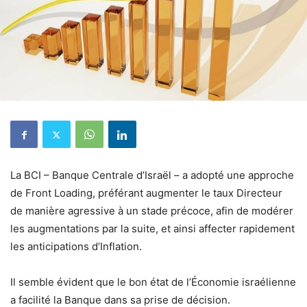
La BCI – Banque Centrale d’Israël – a adopté une approche
de Front Loading, préférant augmenter le taux Directeur
de manière agressive à un stade précoce, afin de modérer
les augmentations par la suite, et ainsi affecter rapidement
les anticipations d’Inflation.
Il semble évident que le bon état de l’Économie israélienne
a facilité la Banque dans sa prise de décision.