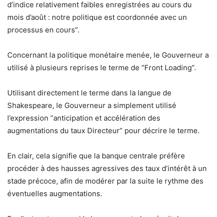
d’indice relativement faibles enregistrées au cours du
mois d’août : notre politique est coordonnée avec un
processus en cours”.
Concernant la politique monétaire menée, le Gouverneur a
utilisé à plusieurs reprises le terme de “Front Loading”.
Utilisant directement le terme dans la langue de
Shakespeare, le Gouverneur a simplement utilisé
l’expression “anticipation et accélération des
augmentations du taux Directeur” pour décrire le terme.
En clair, cela signifie que la banque centrale préfère
procéder à des hausses agressives des taux d’intérêt à un
stade précoce, afin de modérer par la suite le rythme des
éventuelles augmentations.