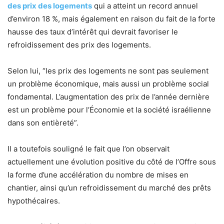
des prix des logements
qui a atteint un record annuel
d’environ 18 %, mais également en raison du fait de la forte
hausse des taux d’intérêt qui devrait favoriser le
refroidissement des prix des logements.
Selon lui, “les prix des logements ne sont pas seulement
un problème économique, mais aussi un problème social
fondamental. L’augmentation des prix de l’année dernière
est un problème pour l’Économie et la société israélienne
dans son entièreté”.
Il a toutefois souligné le fait que l’on observait
actuellement une évolution positive du côté de l’Offre sous
la forme d’une accélération du nombre de mises en
chantier, ainsi qu’un refroidissement du marché des prêts
hypothécaires.