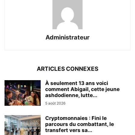
Administrateur
ARTICLES CONNEXES
À seulement 13 ans voici
comment Abigail, cette jeune
ashdodienne, lutte...
5 août 2026
Cryptomonnaies : Fini le
parcours du combattant, le
transfert vers sa...