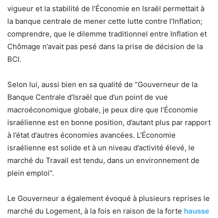
vigueur et la stabilité de l’Économie en Israël permettait à
la banque centrale de mener cette lutte contre l’Inflation;
comprendre, que le dilemme traditionnel entre Inflation et
Chômage n’avait pas pesé dans la prise de décision de la
BCI.
Selon lui, aussi bien en sa qualité de “Gouverneur de la
Banque Centrale d’Israël que d’un point de vue
macroéconomique globale, je peux dire que l’Économie
israélienne est en bonne position, d’autant plus par rapport
à l’état d’autres économies avancées. L’Économie
israélienne est solide et à un niveau d’activité élevé, le
marché du Travail est tendu, dans un environnement de
plein emploi”.
Le Gouverneur a également évoqué à plusieurs reprises le
marché du Logement, à la fois en raison de la forte
hausse