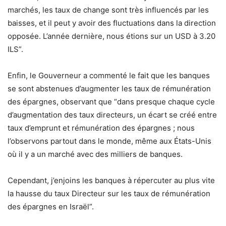
marchés, les taux de change sont très influencés par les
baisses, et il peut y avoir des fluctuations dans la direction
opposée. L’année dernière, nous étions sur un USD à 3.20
ILS”.
Enfin, le Gouverneur a commenté le fait que les banques
se sont abstenues d’augmenter les taux de rémunération
des épargnes, observant que “dans presque chaque cycle
d’augmentation des taux directeurs, un écart se créé entre
taux d’emprunt et rémunération des épargnes ; nous
l’observons partout dans le monde, même aux États-Unis
où il y a un marché avec des milliers de banques.
Cependant, j’enjoins les banques à répercuter au plus vite
la hausse du taux Directeur sur les taux de rémunération
des épargnes en Israël”.