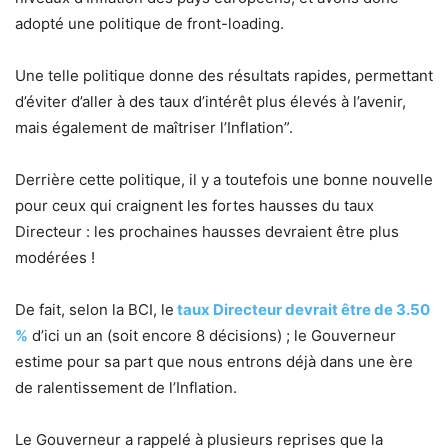
adopté une politique de front-loading.
Une telle politique donne des résultats rapides, permettant
d’éviter d’aller à des taux d’intérêt plus élevés à l’avenir,
mais également de maîtriser l’Inflation”.
Derrière cette politique, il y a toutefois une bonne nouvelle
pour ceux qui craignent les fortes hausses du taux
Directeur : les prochaines hausses devraient être plus
modérées !
De fait, selon la BCI, le
taux Directeur devrait être de 3.50
%
d’ici un an (soit encore 8 décisions) ; le Gouverneur
estime pour sa part que nous entrons déjà dans une ère
de ralentissement de l’Inflation.
Le Gouverneur a rappelé à plusieurs reprises que la