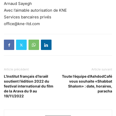
Arnaud Sayegh
Avec l’aimable autorisation de KNE
Services bancaires privés
office@kne-ltd.com
Article précédent
Article suivant
L’Institut français d’Israël
Toute l’équipe d’AshdodCafé
soutient l’édition 2022 du
vous souhaite «Shabbat
festival international du film
Shalom» : date, horaires,
de la Arava du 9 au
paracha
19/11/2022