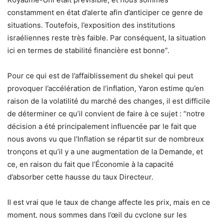
constamment en état d’alerte afin d’anticiper ce genre de
situations. Toutefois, l’exposition des institutions
israéliennes reste très faible. Par conséquent, la situation
ici en termes de stabilité financière est bonne”.
Pour ce qui est de l’affaiblissement du shekel qui peut
provoquer l’accélération de l’inflation, Yaron estime qu’en
raison de la volatilité du marché des changes, il est difficile
de déterminer ce qu’il convient de faire à ce sujet : “notre
décision a été principalement influencée par le fait que
nous avons vu que l’Inflation se répartit sur de nombreux
tronçons et qu’il y a une augmentation de la Demande, et
ce, en raison du fait que l’Économie à la capacité
d’absorber cette hausse du taux Directeur.
Il est vrai que le taux de change affecte les prix, mais en ce
moment, nous sommes dans l’œil du cyclone sur les