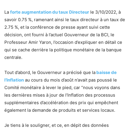
La
forte augmentation du taux Directeur
le 3/10/2022, à
savoir 0.75 %, ramenant ainsi le taux directeur à un taux de
2.75 %, et la conférence de presse ayant suivi cette
décision, ont fourni à l’actuel Gouverneur de la BCI, le
Professeur Amir Yaron, l’occasion d’expliquer en détail ce
qui se cache derrière la politique monétaire de la banque
centrale.
Tout d’abord, le Gouverneur a précisé que la
baisse de
l’Inflation
au cours du mois d’août n’avait pas poussé le
Comité monétaire à lever le pied, car “nous voyons dans
les dernières mises à jour de l’Inflation des processus
supplémentaires d’accélération des prix qui empêchent
également la demande de produits et services locaux.
Je tiens à le souligner, et ce, en dépit des données