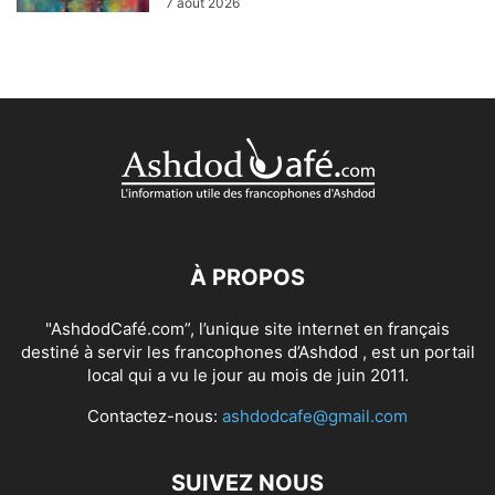
7 août 2026
À PROPOS
"AshdodCafé.com”, l’unique site internet en français
destiné à servir les francophones d’Ashdod , est un portail
local qui a vu le jour au mois de juin 2011.
Contactez-nous:
ashdodcafe@gmail.com
SUIVEZ NOUS