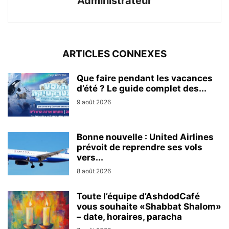
Administrateur
ARTICLES CONNEXES
Que faire pendant les vacances
d’été ? Le guide complet des...
9 août 2026
Bonne nouvelle : United Airlines
prévoit de reprendre ses vols
vers...
8 août 2026
Toute l’équipe d’AshdodCafé
vous souhaite «Shabbat Shalom»
– date, horaires, paracha