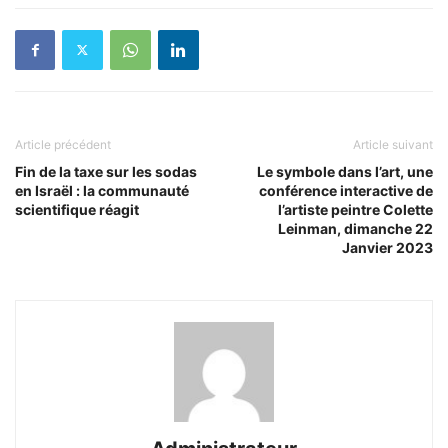
Article précédent
Article suivant
Fin de la taxe sur les sodas
Le symbole dans l’art, une
en Israël : la communauté
conférence interactive de
scientifique réagit
l’artiste peintre Colette
Leinman, dimanche 22
Janvier 2023