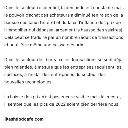
Dans le secteur résidentiel, la demande est constante mais
le pouvoir d’achat des acheteurs a diminué (en raison de la
hausse des taux d’intérêt et du taux d’inflation des prix de
l’immobilier qui dépasse largement la hausse des salaires).
Cela peut se traduire par un nombre réduit de transactions
et peut-être même une baisse des prix.
Dans le secteur des bureaux, les transactions se sont déjà
bien ralenties, à mesure que les entreprises réduisent les
surfaces, à l’instar des entreprises du secteur des
nouvelles technologies.
La baisse des prix n’est pas encore visible mais là encore,
il semble que les pics de 2022 soient bien derrière nous.
©ashdodcafe.com