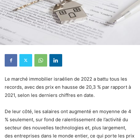
Le marché immobilier israélien de 2022 a battu tous les
records, avec des prix en hausse de 20,3 % par rapport à
2021, selon les derniers chiffres en date.
De leur côté, les salaires ont augmenté en moyenne de 4
% seulement, sur fond de ralentissement de l’activité du
secteur des nouvelles technologies et, plus largement,
des entreprises dans le monde entier, ce qui porte les prix