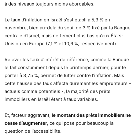
à des niveaux toujours moins abordables.
Le taux d’inflation en Israël s’est établi à 5,3 % en
novembre, bien au-delà du seuil de 3 % fixé par la Banque
centrale d’Israël, mais nettement plus bas qu’aux États-
Unis ou en Europe (7,1 % et 10,6 %, respectivement).
Relever les taux d’intérêt de référence, comme la Banque
le fait constamment depuis le printemps dernier, pour le
porter à 3,75 %, permet de lutter contre l’inflation. Mais
cette hausse des taux affecte durement les emprunteurs –
actuels comme potentiels -, la majorité des prêts
immobiliers en Israël étant à taux variables.
Et, facteur aggravant,
le montant des prêts immobiliers ne
cesse d’augmenter,
ce qui pose pour beaucoup la
question de l’accessibilité.