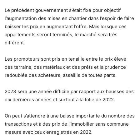
Le précédent gouvernement s’était fixé pour objectif
l’augmentation des mises en chantier dans l’espoir de faire
baisser les prix en augmentant l’offre. Mais lorsque ces
appartements seront terminés, le marché sera très
différent.
Les promoteurs sont pris en tenaille entre le prix élevé
des terrains, des matériaux et des prêts et la prudence
redoublée des acheteurs, assaillis de toutes parts.
2023 sera une année difficile par rapport aux hausses des
dix dernières années et surtout à la folie de 2022.
On peut s’attendre à une baisse importante du nombre des
transactions et à des prix de l’immobilier sans commune
mesure avec ceux enregistrés en 2022.