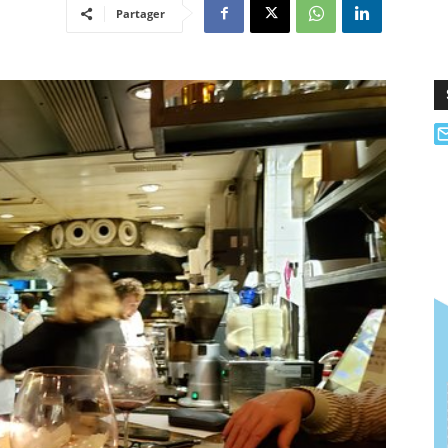
Partager