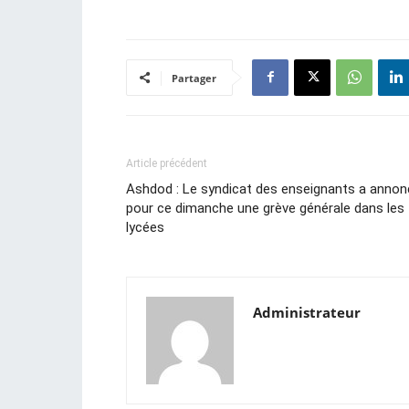
Partager
Article précédent
Ashdod : Le syndicat des enseignants a annon
pour ce dimanche une grève générale dans les
lycées
Administrateur