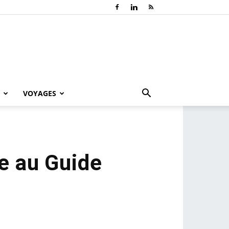
VOYAGES
e au Guide