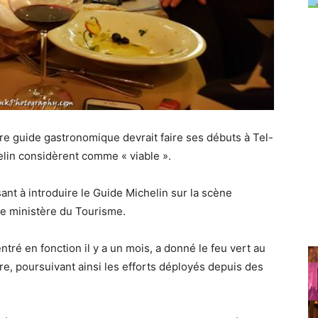
re guide gastronomique devrait faire ses débuts à Tel-
helin considèrent comme « viable ».
sant à introduire le Guide Michelin sur la scène
e ministère du Tourisme.
ntré en fonction il y a un mois, a donné le feu vert au
ère, poursuivant ainsi les efforts déployés depuis des