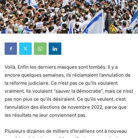
Voilà. Enfin les derniers masques sont tombés. Il y a
encore quelques semaines, ils réclamaient l’annulation de
la réforme judiciaire. Ce n’est pas ce qu’ils voulaient
vraiment. Ils voulaient “sauver la démocratie”, mais ce n’est
pas non plus ce qu’ils désiraient. Ce qu’ils veulent, c’est
l’annulation des élections de novembre 2022, parce que
les résultats ne leur conviennent pas.
Plusieurs dizaines de milliers d’Israéliens ont à nouveau