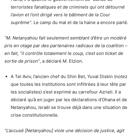
terroristes fanatiques et de criminels qui ont détourné
l’avion et l’ont dirigé vers le bâtiment de la Cour
suprême”
. Le camp du mal et de la haine a encore parlé.
“M. Netanyahou fait seulement semblant d’être un modéré
pris en otage par des partenaires radicaux de la coalition –
en fait, “il contrôle totalement le coup, c’est son ticket de
sortie de prison”
, a déclaré M. Etzion.
A Tel Aviv, l’ancien chef du Shin Bet, Yuval Diskin (notez
que toutes les institutions sont infiltrées à leur tête par
les socialistes) s’est exprimé au carrefour Azrieli. Il a
déclaré qu’à en juger par les déclarations d’Ohana et de
Netanyahou, Israël se trouve déjà dans une situation de
crise constitutionnelle.
“L’accusé [Netanyahou] viole une décision de justice, agit