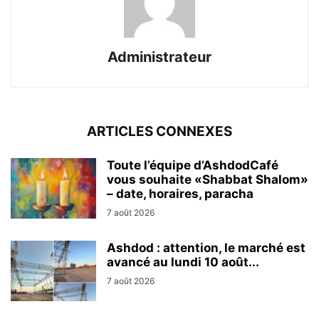
Administrateur
ARTICLES CONNEXES
Toute l’équipe d’AshdodCafé
vous souhaite «Shabbat Shalom»
– date, horaires, paracha
7 août 2026
Ashdod : attention, le marché est
avancé au lundi 10 août...
7 août 2026