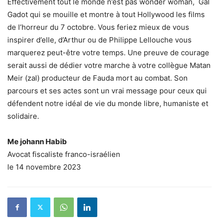
Effectivement tout le monde n’est pas wonder woman, Gal
Gadot qui se mouille et montre à tout Hollywood les films
de l’horreur du 7 octobre. Vous feriez mieux de vous
inspirer d’elle, d’Arthur ou de Philippe Lellouche vous
marquerez peut-être votre temps. Une preuve de courage
serait aussi de dédier votre marche à votre collègue Matan
Meir (zal) producteur de Fauda mort au combat. Son
parcours et ses actes sont un vrai message pour ceux qui
défendent notre idéal de vie du monde libre, humaniste et
solidaire.
Me johann Habib
Avocat fiscaliste franco-israélien
le 14 novembre 2023