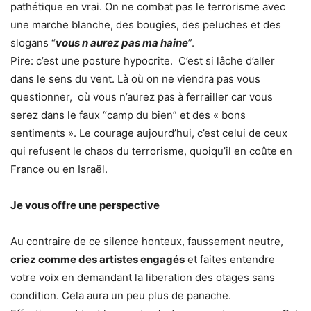
pathétique en vrai. On ne combat pas le terrorisme avec
une marche blanche, des bougies, des peluches et des
slogans “
vous n aurez pas ma haine
”.
Pire: c’est une posture hypocrite. C’est si lâche d’aller
dans le sens du vent. Là où on ne viendra pas vous
questionner, où vous n’aurez pas à ferrailler car vous
serez dans le faux “camp du bien” et des « bons
sentiments ». Le courage aujourd’hui, c’est celui de ceux
qui refusent le chaos du terrorisme, quoiqu’il en coûte en
France ou en Israël.
Je vous offre une perspective
Au contraire de ce silence honteux, faussement neutre,
criez comme des artistes engagés
et faites entendre
votre voix en demandant la liberation des otages sans
condition. Cela aura un peu plus de panache.