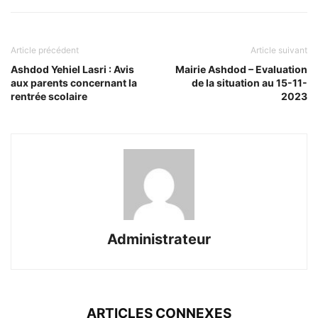
Article précédent
Article suivant
Ashdod Yehiel Lasri : Avis
Mairie Ashdod – Evaluation
aux parents concernant la
de la situation au 15-11-
rentrée scolaire
2023
Administrateur
ARTICLES CONNEXES