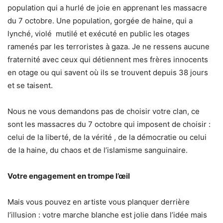
population qui a hurlé de joie en apprenant les massacre
du 7 octobre. Une population, gorgée de haine, qui a
lynché, violé mutilé et exécuté en public les otages
ramenés par les terroristes à gaza. Je ne ressens aucune
fraternité avec ceux qui détiennent mes frères innocents
en otage ou qui savent où ils se trouvent depuis 38 jours
et se taisent.
Nous ne vous demandons pas de choisir votre clan, ce
sont les massacres du 7 octobre qui imposent de choisir :
celui de la liberté, de la vérité , de la démocratie ou celui
de la haine, du chaos et de l’islamisme sanguinaire.
Votre engagement en trompe l’œil
Mais vous pouvez en artiste vous planquer derrière
l’illusion : votre marche blanche est jolie dans l’idée mais