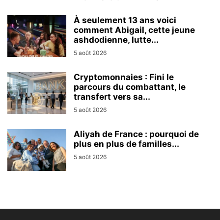
À seulement 13 ans voici
comment Abigail, cette jeune
ashdodienne, lutte...
5 août 2026
Cryptomonnaies : Fini le
parcours du combattant, le
transfert vers sa...
5 août 2026
Aliyah de France : pourquoi de
plus en plus de familles...
5 août 2026