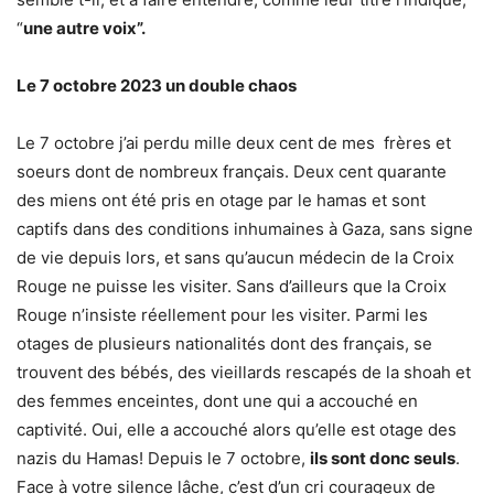
“
une autre voix”.
Le 7 octobre 2023 un double chaos
Le 7 octobre j’ai perdu mille deux cent de mes frères et
soeurs dont de nombreux français. Deux cent quarante
des miens ont été pris en otage par le hamas et sont
captifs dans des conditions inhumaines à Gaza, sans signe
de vie depuis lors, et sans qu’aucun médecin de la Croix
Rouge ne puisse les visiter. Sans d’ailleurs que la Croix
Rouge n’insiste réellement pour les visiter. Parmi les
otages de plusieurs nationalités dont des français, se
trouvent des bébés, des vieillards rescapés de la shoah et
des femmes enceintes, dont une qui a accouché en
captivité. Oui, elle a accouché alors qu’elle est otage des
nazis du Hamas! Depuis le 7 octobre,
ils sont donc seuls
.
Face à votre silence lâche, c’est d’un cri courageux de