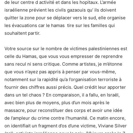
de leur centre d activité et dans les hopitaux. L’armée
israélienne prévient les civils gazaouis qu’ ils doivent
quitter la zone pour se déplacer vers le sud, elle organise
les évacuations car le hamas tire sur les familles qui
souhaitent partir.
Votre source sur le nombre de victimes palestiniennes est
celle du Hamas, que vous vous empresser de reprendre
sans recul ni sens critique. Comme artistes, je m’étonne
que vous n’ayez pas appris à penser par vous-même,
notamment sur la rapidité qu’a l’organisation terroriste à
fournir des chiffres aussi précis. Quel crédit leur apporter
dans un tel chaos ? En comparaison, il a fallu, en Israël,
avec bien plus de moyens, plus d’un mois après le
massacre, pour reconstituer des corps et avoir une idée
de l’ampleur du crime contre l’humanité. Ce matin encore,
on identifiait un fragment d’os d’une victime, Viviane Silver