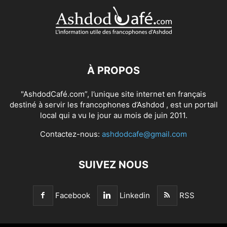
À PROPOS
"AshdodCafé.com”, l’unique site internet en français
destiné à servir les francophones d’Ashdod , est un portail
local qui a vu le jour au mois de juin 2011.
Contactez-nous:
ashdodcafe@gmail.com
SUIVEZ NOUS
Facebook
Linkedin
RSS