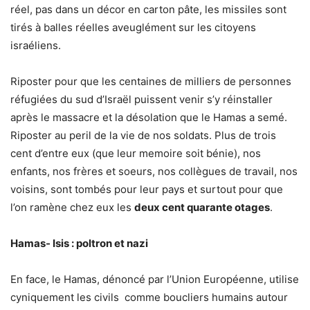
réel, pas dans un décor en carton pâte, les missiles sont
tirés à balles réelles aveuglément sur les citoyens
israéliens.
Riposter pour que les centaines de milliers de personnes
réfugiées du sud d’Israël puissent venir s’y réinstaller
après le massacre et la désolation que le Hamas a semé.
Riposter au peril de la vie de nos soldats. Plus de trois
cent d’entre eux (que leur memoire soit bénie), nos
enfants, nos frères et soeurs, nos collègues de travail, nos
voisins, sont tombés pour leur pays et surtout pour que
l’on ramène chez eux les
deux cent quarante otages
.
Hamas- Isis : poltron et n
azi
En face, le Hamas, dénoncé par l’Union Européenne, utilise
cyniquement les civils comme boucliers humains autour