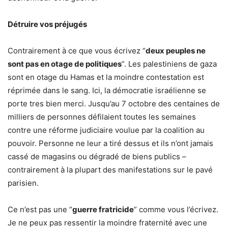
D
étruire vos préjugés
Contrairement à ce que vous écrivez “
deux peuples ne
sont pas en otage de politiques
”. Les palestiniens de gaza
sont en otage du Hamas et la moindre contestation est
réprimée dans le sang. Ici, la démocratie israélienne se
porte tres bien merci. Jusqu’au 7 octobre des centaines de
milliers de personnes défilaient toutes les semaines
contre une réforme judiciaire voulue par la coalition au
pouvoir. Personne ne leur a tiré dessus et ils n’ont jamais
cassé de magasins ou dégradé de biens publics –
contrairement à la plupart des manifestations sur le pavé
parisien.
Ce n’est pas une “
guerre fratricide
” comme vous l’écrivez.
Je ne peux pas ressentir la moindre fraternité avec une