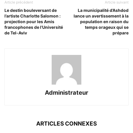
Article précédent
Article suivant
Le destin bouleversant de
La municipalité d’Ashdod
l’artiste Charlotte Salomon :
lance un avertissement à la
projection pour les Amis
population en raison du
francophones de l’Université
temps orageux qui se
de Tel-Aviv
prépare
Administrateur
ARTICLES CONNEXES