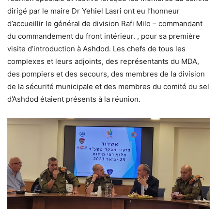
dirigé par le maire Dr Yehiel Lasri ont eu l’honneur
d’accueillir le général de division Rafi Milo – commandant
du commandement du front intérieur. , pour sa première
visite d’introduction à Ashdod. Les chefs de tous les
complexes et leurs adjoints, des représentants du MDA,
des pompiers et des secours, des membres de la division
de la sécurité municipale et des membres du comité du sel
d’Ashdod étaient présents à la réunion.