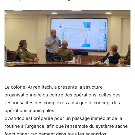
Le colonel Aryeh Itach, a présenté la structure
organisationnelle du centre des opérations, celles des
responsables des complexes ainsi que le concept des
opérations municipales.
« Ashdod est préparée pour un passage immédiat de la
routine à l’urgence, afin que l’ensemble du système sache
fonctionner rapidement dans tous les scénarios