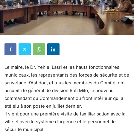
Le maire, le Dr. Yehiel Lasri et les hauts fonctionnaires
municipaux, les représentants des forces de sécurité et de
sauvetage d’Ashdod, et tous les membres du Comité, ont
accueilli le général de division Rafi Milo, le nouveau
commandant du Commandement du front intérieur qui a
été élu à son poste en juillet dernier.
Il vient pour une première visite de familiarisation avec la
ville et avec le système d’urgence et le personnel de
sécurité municipal.