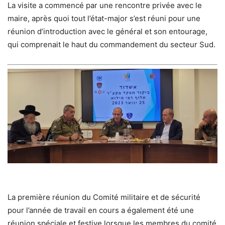
La visite a commencé par une rencontre privée avec le
maire, après quoi tout l’état-major s’est réuni pour une
réunion d’introduction avec le général et son entourage,
qui comprenait le haut du commandement du secteur Sud.
La première réunion du Comité militaire et de sécurité
pour l’année de travail en cours a également été une
réunion spéciale et festive lorsque les membres du comité