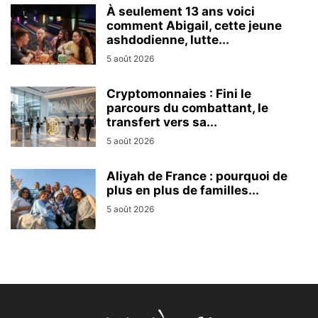
À seulement 13 ans voici
comment Abigail, cette jeune
ashdodienne, lutte...
5 août 2026
Cryptomonnaies : Fini le
parcours du combattant, le
transfert vers sa...
5 août 2026
Aliyah de France : pourquoi de
plus en plus de familles...
5 août 2026