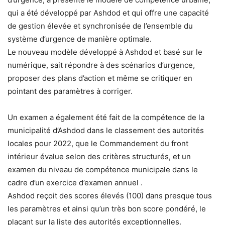
qui a été développé par Ashdod et qui offre une capacité
de gestion élevée et synchronisée de l’ensemble du
système d’urgence de manière optimale.
Le nouveau modèle développé à Ashdod et basé sur le
numérique, sait répondre à des scénarios d’urgence,
proposer des plans d’action et même se critiquer en
pointant des paramètres à corriger.
Un examen a également été fait de la compétence de la
municipalité d’Ashdod dans le classement des autorités
locales pour 2022, que le Commandement du front
intérieur évalue selon des critères structurés, et un
examen du niveau de compétence municipale dans le
cadre d’un exercice d’examen annuel .
Ashdod reçoit des scores élevés (100) dans presque tous
les paramètres et ainsi qu’un très bon score pondéré, le
plaçant sur la liste des autorités exceptionnelles.