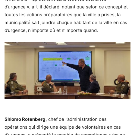
d’urgence », a-t-il déclaré, notant que selon ce concept et
toutes les actions préparatoires que la ville a prises, la
municipalité sait joindre chaque habitant de la ville en cas
d’urgence, n’importe où et n’importe quand.
Shlomo Rotenberg,
chef de l’administration des
opérations qui dirige une équipe de volontaires en cas
d’urgence, a présenté le modèle de compétence urbaine,