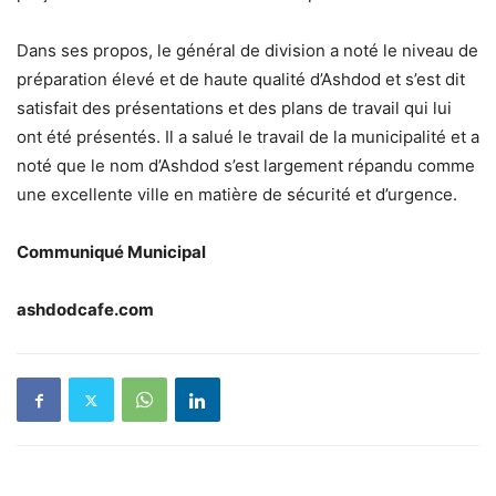
Dans ses propos, le général de division a noté le niveau de
préparation élevé et de haute qualité d’Ashdod et s’est dit
satisfait des présentations et des plans de travail qui lui
ont été présentés. Il a salué le travail de la municipalité et a
noté que le nom d’Ashdod s’est largement répandu comme
une excellente ville en matière de sécurité et d’urgence.
Communiqué Municipal
ashdodcafe.com