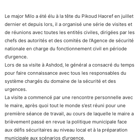
Le major Milo a été élu à la tête du Pikoud Haoref en juillet
dernier et depuis lors, il a organisé une série de visites et
de réunions avec toutes les entités civiles, dirigées par les
chefs des autorités et des comités de l’Agence de sécurité
nationale en charge du fonctionnement civil en période
d’urgence.
Lors de sa visite à Ashdod, le général a consacré du temps
pour faire connaissance avec tous les responsables du
système chargés du domaine de la sécurité et des
urgences.
La visite a commencé par une rencontre personnelle avec
le maire, après quoi tout le monde s’est réuni pour une
première séance de travail, au cours de laquelle le maire a
brièvement passé en revue la politique municipale face
aux défis sécuritaires au niveau local et à la préparation
municipale aux scénarios d’urgence.