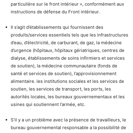
particulière sur le front intérieur », conformément aux
instructions de défense du Front intérieur.
Il s’agit d’établissements qui fournissent des
produits/services essentiels tels que les infrastructures
d’eau, d’électricité, de carburant, de gaz, la médecine
d’urgence (hôpitaux, hôpitaux gériatriques, centres de
dialyse, établissements de soins infirmiers et services
de soutien), la médecine communautaire (fonds de
santé et services de soutien), l’approvisionnement
alimentaire. les institutions sociales et les services de
soutien, les services de transport, les ports, les
autorités locales, les bureaux gouvernementaux et les
usines qui soutiennent l’armée, etc.
S’il y a un problème avec la présence de travailleurs, le
bureau gouvernemental responsable a la possibilité de