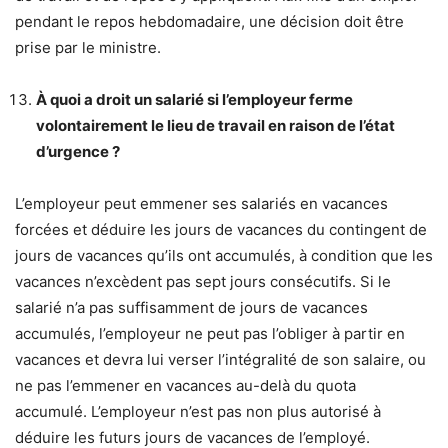
pendant le repos hebdomadaire, une décision doit être
prise par le ministre.
À quoi a droit un salarié si l’employeur ferme
volontairement le lieu de travail en raison de l’état
d’urgence ?
L’employeur peut emmener ses salariés en vacances
forcées et déduire les jours de vacances du contingent de
jours de vacances qu’ils ont accumulés, à condition que les
vacances n’excèdent pas sept jours consécutifs. Si le
salarié n’a pas suffisamment de jours de vacances
accumulés, l’employeur ne peut pas l’obliger à partir en
vacances et devra lui verser l’intégralité de son salaire, ou
ne pas l’emmener en vacances au-delà du quota
accumulé. L’employeur n’est pas non plus autorisé à
déduire les futurs jours de vacances de l’employé.