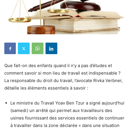
Que fait-on des enfants quand il n’y a pas d’études et
comment savoir si mon lieu de travail est indispensable ?
La responsable du droit du travail, l’avocate Rivka Verbner,
détaille les éléments essentiels à savoir :
Le ministre du Travail Yoav Ben Tzur a signé aujourd’hui
(samedi) un arrêté qui permet aux travailleurs des
usines fournissant des services essentiels de continuer
à travailler dans la zone déclarée « dans une situation