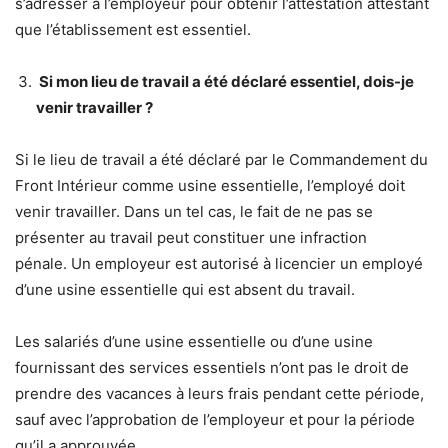
s’adresser à l’employeur pour obtenir l’attestation attestant
que l’établissement est essentiel.
Si mon lieu de travail a été déclaré essentiel, dois-je
venir travailler ?
Si le lieu de travail a été déclaré par le Commandement du
Front Intérieur comme usine essentielle, l’employé doit
venir travailler. Dans un tel cas, le fait de ne pas se
présenter au travail peut constituer une infraction
pénale. Un employeur est autorisé à licencier un employé
d’une usine essentielle qui est absent du travail.
Les salariés d’une usine essentielle ou d’une usine
fournissant des services essentiels n’ont pas le droit de
prendre des vacances à leurs frais pendant cette période,
sauf avec l’approbation de l’employeur et pour la période
qu’il a approuvée.