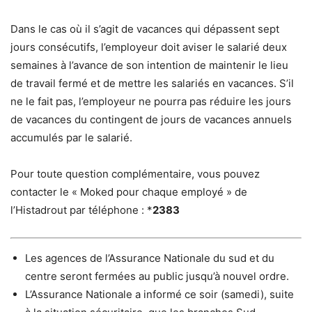
Dans le cas où il s’agit de vacances qui dépassent sept
jours consécutifs, l’employeur doit aviser le salarié deux
semaines à l’avance de son intention de maintenir le lieu
de travail fermé et de mettre les salariés en vacances.
S’il
ne le fait pas, l’employeur ne pourra pas réduire les jours
de vacances du contingent de jours de vacances annuels
accumulés par le salarié.
Pour toute question complémentaire, vous pouvez
contacter le « Moked pour chaque employé » de
l’Histadrout par téléphone : *
2383
Les agences de l’Assurance Nationale du sud et du
centre seront fermées au public jusqu’à nouvel ordre.
L’Assurance Nationale a informé ce soir (samedi), suite