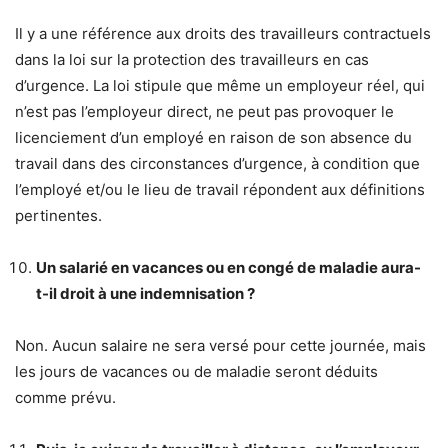
Il y a une référence aux droits des travailleurs contractuels
dans la loi sur la protection des travailleurs en cas
d’urgence. La loi stipule que même un employeur réel, qui
n’est pas l’employeur direct, ne peut pas provoquer le
licenciement d’un employé en raison de son absence du
travail dans des circonstances d’urgence, à condition que
l’employé et/ou le lieu de travail répondent aux définitions
pertinentes.
Un salarié en vacances ou en congé de maladie aura-
t-il droit à une indemnisation ?
Non. Aucun salaire ne sera versé pour cette journée, mais
les jours de vacances ou de maladie seront déduits
comme prévu.