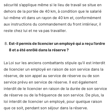
sécurité s’applique même si le lieu de travail se situe en
dehors de la portée de 40 km, à condition que le salarié
lui-même vit dans un rayon de 40 km et, conformément
aux instructions du commandement du front intérieur, il
reste chez lui et ne va pas travailler.
Est-il permis de licencier un employé qui a reçu l’ordre
8 et a été enrôlé dans la réserve ?
La Loi sur les anciens combattants stipule qu’il est interdit
de licencier un employé en raison de son service dans la
réserve, de son appel au service de réserve ou de son
service prévu en service de réserve. Il est également
interdit de le licencier en raison de la durée de son service
de réserve ou de la fréquence de son service. De plus, la
loi interdit de licencier un employé, pour quelque raison
que ce soit, pendant son séjour dans la réserve.