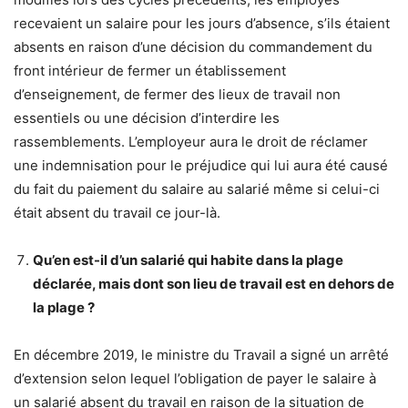
recevaient un salaire pour les jours d’absence, s’ils étaient
absents en raison d’une décision du commandement du
front intérieur de fermer un établissement
d’enseignement, de fermer des lieux de travail non
essentiels ou une décision d’interdire les
rassemblements. L’employeur aura le droit de réclamer
une indemnisation pour le préjudice qui lui aura été causé
du fait du paiement du salaire au salarié même si celui-ci
était absent du travail ce jour-là.
Qu’en est-il d’un salarié qui habite dans la plage
déclarée, mais dont son lieu de travail est en dehors de
la plage ?
En décembre 2019, le ministre du Travail a signé un arrêté
d’extension selon lequel l’obligation de payer le salaire à
un salarié absent du travail en raison de la situation de