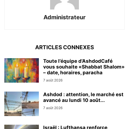
Administrateur
ARTICLES CONNEXES
Toute l’équipe d’AshdodCafé
vous souhaite «Shabbat Shalom»
– date, horaires, paracha
7 août 2026
Ashdod : attention, le marché est
avancé au lundi 10 août...
7 août 2026
Israël : Lufthansa renforce