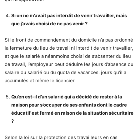
Si on ne m’avait pas interdit de venir travailler, mais
que j’avais choisi de ne pas venir ?
Si le front de commandement du domicile n’a pas ordonné
la fermeture du lieu de travail ni interdit de venir travailler,
et que le salarié a néanmoins choisi de s’absenter du lieu
de travail, l’employeur peut déduire les jours d’absence du
salaire du salarié ou du quota de vacances. jours qu’il a
accumulés et même le licencier.
Qu’en est-il d’un salarié qui a décidé de rester à la
maison pour s’occuper de ses enfants dont le cadre
éducatif est fermé en raison de la situation sécuritaire
?
Selon la loi sur la protection des travailleurs en cas