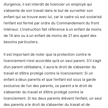
d’urgence, il est interdit de licencier un employé qui
s’absente de son travail dans le but de surveiller son
enfant qui se trouve avec lui, car le cadre où est scolarisé
l’enfant est fermé par ordre du Commandement du front
intérieur. L’instruction fait référence à un enfant de moins
de 14 ans ou à un enfant de moins de 21 ans ayant des
besoins particuliers.
Il est important de noter que la protection contre le
licenciement n’est accordée qu’à un seul parent. S’il s’agit
d’un parent célibataire, il aura le droit de s’absenter du
travail et d’être protégé contre le licenciement. Si un
enfant a deux parents et que l’enfant est sous la garde
exclusive de l’un des parents, ce parent a le droit de
s’absenter du travail et d’être protégé contre le
licenciement. Si les deux parents élèvent l’enfant, un seul
des parents a le droit de s’absenter du travail et de