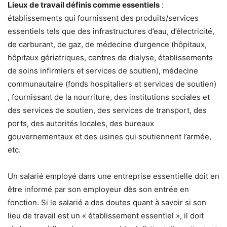
Lieux de travail définis comme essentiels
:
établissements qui fournissent des produits/services
essentiels tels que des infrastructures d’eau, d’électricité,
de carburant, de gaz, de médecine d’urgence (hôpitaux,
hôpitaux gériatriques, centres de dialyse, établissements
de soins infirmiers et services de soutien), médecine
communautaire (fonds hospitaliers et services de soutien)
, fournissant de la nourriture, des institutions sociales et
des services de soutien, des services de transport, des
ports, des autorités locales, des bureaux
gouvernementaux et des usines qui soutiennent l’armée,
etc.
Un salarié employé dans une entreprise essentielle doit en
être informé par son employeur dès son entrée en
fonction. Si le salarié a des doutes quant à savoir si son
lieu de travail est un « établissement essentiel », il doit