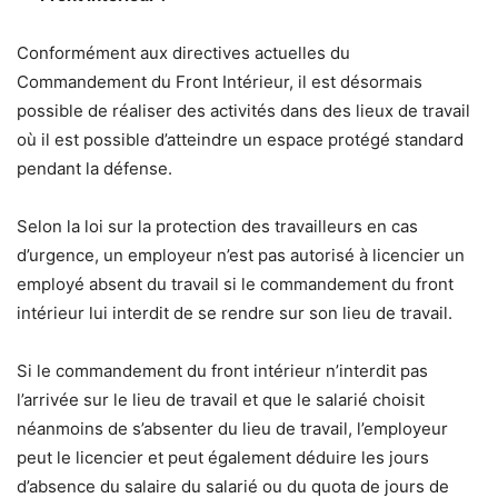
Conformément aux directives actuelles du
Commandement du Front Intérieur, il est désormais
possible de réaliser des activités dans des lieux de travail
où il est possible d’atteindre un espace protégé standard
pendant la défense.
Selon la loi sur la protection des travailleurs en cas
d’urgence, un employeur n’est pas autorisé à licencier un
employé absent du travail si le commandement du front
intérieur lui interdit de se rendre sur son lieu de travail.
Si le commandement du front intérieur n’interdit pas
l’arrivée sur le lieu de travail et que le salarié choisit
néanmoins de s’absenter du lieu de travail, l’employeur
peut le licencier et peut également déduire les jours
d’absence du salaire du salarié ou du quota de jours de