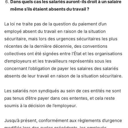
Dans quels cas les salariés auront-ils droit à un salaire
même s’ils étaient absents du travail ?
La loi ne traite pas de la question du paiement d’un
employé absent du travail en raison de la situation
sécuritaire, mais lors des urgences sécuritaires les plus
récentes de la dernière décennie, des conventions
collectives ont été signées entre l’État et les organisations
d’employeurs et les travailleurs représentés sous les
concernant l’obligation de payer les salaires des salariés
absents de leur travail en raison de la situation sécuritaire.
Les salariés non syndiqués au sein de ces entités ne sont
pas tenus d’être payer dans ces ententes, et cela reste
soumis à la décision de l’employeur.
Jusqu’à présent, conformément aux règlements d’urgence
modifiés lors des cycles précédents, les employés