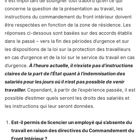
Il est important de souligner tout d’abord qu’en ce qui
concerne la question de la présentation au travail, les
instructions du commandement du front intérieur doivent
être respectées en fonction de la zone de résidence.
Les
réponses ci-dessous sont basées sur des accords établis
dans le passé – vers la fin des périodes d’urgence et sur
les dispositions de la loi sur la protection des travailleurs
en cas d’urgence et de la loi sur le service du travail en cas
d’urgence.
À l’heure actuelle, il n’existe pas d’instructions
claires de la part de l’État quant à l’indemnisation des
salariés pour les jours où il n’est pas possible de venir
travailler.
Cependant, à partir de l’expérience passée, il est
possible d’estimer quels seront les droits des salariés et
les instructions qui leur seront données.
Est-il permis de licencier un employé qui s’absente du
travail en raison des directives du Commandement du
Front Intérieur ?