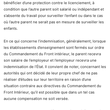
bénéficier d’une protection contre le licenciement, à
condition que l’autre parent soit salarié ou indépendant et
s’absente du travail pour surveiller l’enfant ou dans le cas
où l’autre parent ne serait pas en mesure de surveiller les
enfants.
En ce qui concerne l’indemnisation, généralement, lorsque
les établissements d’enseignement sont fermés sur ordre
du Commandement du Front intérieur, le parent recevra
son salaire de l’employeur et l’employeur recevra une
indemnisation de l’État.
Il convient de noter, concernant les
autorités qui ont décidé de leur propre chef de ne pas
réaliser d’études sur leur territoire en raison d’une
situation contraire aux directives du Commandement du
Front Intérieur, qu’il est possible que dans un tel cas
aucune compensation ne soit versée.