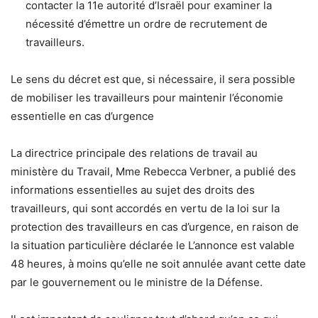
contacter la 11e autorité d’Israël pour examiner la
nécessité d’émettre un ordre de recrutement de
travailleurs.
Le sens du décret est que, si nécessaire, il sera possible
de mobiliser les travailleurs pour maintenir l’économie
essentielle en cas d’urgence
La directrice principale des relations de travail au
ministère du Travail, Mme Rebecca Verbner, a publié des
informations essentielles au sujet des droits des
travailleurs, qui sont accordés en vertu de la loi sur la
protection des travailleurs en cas d’urgence, en raison de
la situation particulière déclarée le L’annonce est valable
48 heures, à moins qu’elle ne soit annulée avant cette date
par le gouvernement ou le ministre de la Défense.