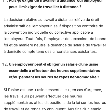
Puis-je exiger de travailler à distance, ou l’employeur
peut-il m’exiger de travailler à distance ?
La décision relative au travail à distance relève du droit
administratif de l’employeur, sauf disposition contraire de
la convention individuelle ou collective applicable à
l’employeur.
Toutefois, l’employeur doit examiner de bonne
foi et de manière neutre la demande du salarié de travailler
à domicile compte tenu des circonstances existantes.
Un employeur peut-il obliger un salarié d’une usine
essentielle à effectuer des heures supplémentaires
et/ou pendant les heures de repos hebdomadaire ?
Si l’usine est une « usine essentielle », en cas d’urgence,
les travailleurs peuvent effectuer des heures
supplémentaires et les dispositions de la loi sur les heures
de travail et de repos s’y appliquent. Aux fins d’un emploi