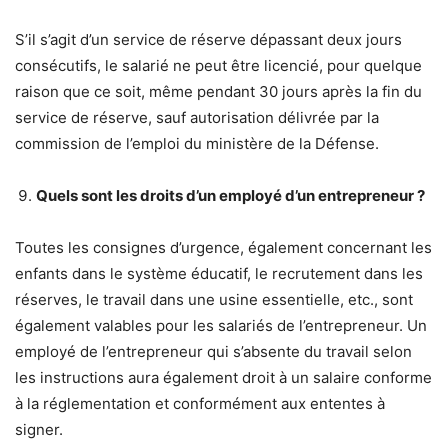
S’il s’agit d’un service de réserve dépassant deux jours
consécutifs, le salarié ne peut être licencié, pour quelque
raison que ce soit, même pendant 30 jours après la fin du
service de réserve, sauf autorisation délivrée par la
commission de l’emploi du ministère de la Défense.
Quels sont les droits d’un employé d’un entrepreneur ?
Toutes les consignes d’urgence, également concernant les
enfants dans le système éducatif, le recrutement dans les
réserves, le travail dans une usine essentielle, etc., sont
également valables pour les salariés de l’entrepreneur. Un
employé de l’entrepreneur qui s’absente du travail selon
les instructions aura également droit à un salaire conforme
à la réglementation et conformément aux ententes à
signer.