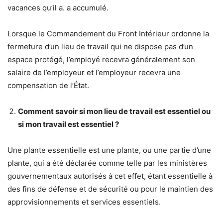
vacances qu’il a. a accumulé.
Lorsque le Commandement du Front Intérieur ordonne la
fermeture d’un lieu de travail qui ne dispose pas d’un
espace protégé, l’employé recevra généralement son
salaire de l’employeur et l’employeur recevra une
compensation de l’État.
Comment savoir si mon lieu de travail est essentiel ou
si mon travail est essentiel ?
Une plante essentielle est une plante, ou une partie d’une
plante, qui a été déclarée comme telle par les ministères
gouvernementaux autorisés à cet effet, étant essentielle à
des fins de défense et de sécurité ou pour le maintien des
approvisionnements et services essentiels.